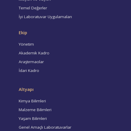
Temel Değerler
İyi Laboratuvar Uygulamaları
Ekip
Yönetim
Akademik Kadro
Araştırmacılar
İdari Kadro
Altyapı
Kimya Bilimleri
Malzeme Bilimleri
Yaşam Bilimleri
Genel Amaçlı Laboratuvarlar