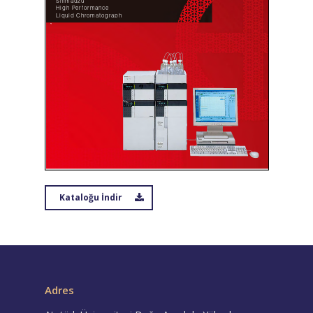
Kataloğu İndir
Adres