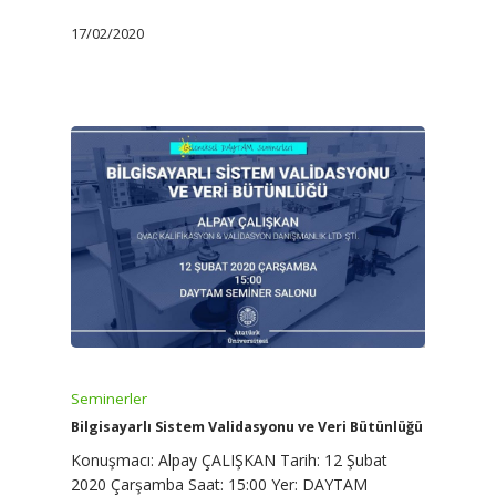
17/02/2020
Seminerler
Bilgisayarlı Sistem Validasyonu ve Veri Bütünlüğü
Konuşmacı: Alpay ÇALIŞKAN Tarih: 12 Şubat
2020 Çarşamba Saat: 15:00 Yer: DAYTAM