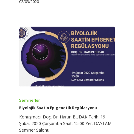
02/03/2020
Seminerler
Biyolojik Saatin Epigenetik Regülasyonu
Konuşmacı: Doç. Dr. Harun BUDAK Tarih: 19
Şubat 2020 Çarşamba Saat: 15:00 Yer: DAYTAM
Seminer Salonu