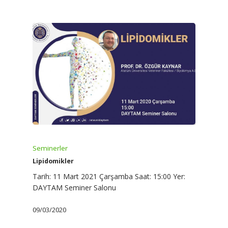
Seminerler
Lipidomikler
Tarih: 11 Mart 2021 Çarşamba Saat: 15:00 Yer:
DAYTAM Seminer Salonu
09/03/2020