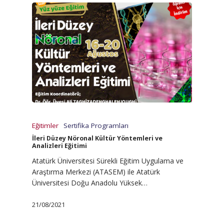
Eğitimler
Sertifika Programları
İleri Düzey Nöronal Kültür Yöntemleri ve
Analizleri Eğitimi
Atatürk Üniversitesi Sürekli Eğitim Uygulama ve
Araştırma Merkezi (ATASEM) ile Atatürk
Üniversitesi Doğu Anadolu Yüksek…
21/08/2021