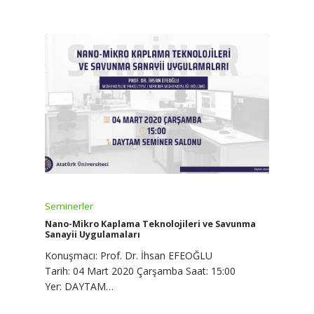
Seminerler
Nano-Mikro Kaplama Teknolojileri ve Savunma
Sanayii Uygulamaları
Konuşmacı: Prof. Dr. İhsan EFEOĞLU
Tarih: 04 Mart 2020 Çarşamba Saat: 15:00
Yer: DAYTAM…