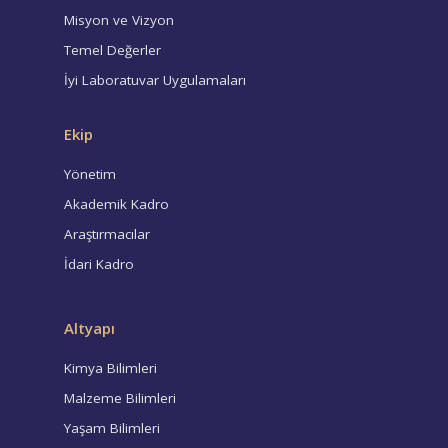
Misyon ve Vizyon
Temel Değerler
İyi Laboratuvar Uygulamaları
Ekip
Yönetim
Akademik Kadro
Araştırmacılar
İdari Kadro
Altyapı
Kimya Bilimleri
Malzeme Bilimleri
Yaşam Bilimleri