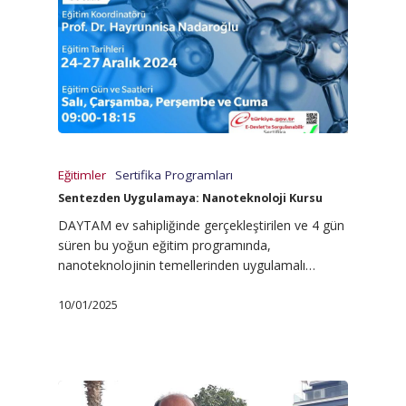
Eğitimler
Sertifika Programları
Sentezden Uygulamaya: Nanoteknoloji Kursu
DAYTAM ev sahipliğinde gerçekleştirilen ve 4 gün
süren bu yoğun eğitim programında,
nanoteknolojinin temellerinden uygulamalı…
10/01/2025