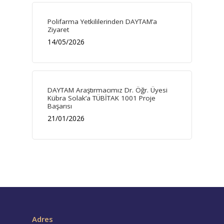
Polifarma Yetkililerinden DAYTAM’a
Ziyaret
14/05/2026
DAYTAM Araştırmacımız Dr. Öğr. Üyesi
Kübra Solak’a TÜBİTAK 1001 Proje
Başarısı
21/01/2026
Adres