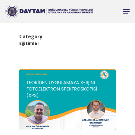
Category
Eğitimler