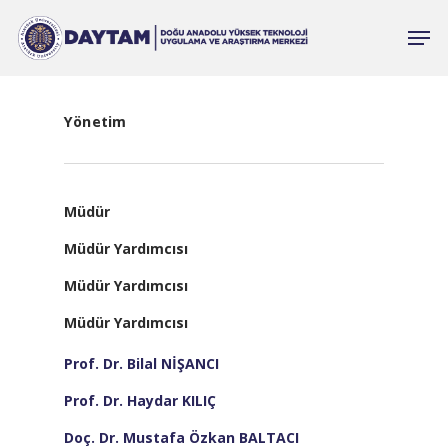
Yönetim
Müdür
Müdür Yardımcısı
Müdür Yardımcısı
Müdür Yardımcısı
Prof. Dr. Bilal NİŞANCI
Prof. Dr. Haydar KILIÇ
Doç. Dr. Mustafa Özkan BALTACI