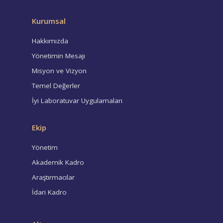
Kurumsal
Hakkımızda
Yönetimin Mesajı
Misyon ve Vizyon
Temel Değerler
İyi Laboratuvar Uygulamaları
Ekip
Yönetim
Akademik Kadro
Araştırmacılar
İdari Kadro