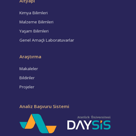
Altyapı
Kimya Bilimleri
Malzeme Bilimleri
Yaşam Bilimleri
Genel Amaçlı Laboratuvarlar
Araştırma
Makaleler
Bildiriler
Projeler
Analiz Başvuru Sistemi