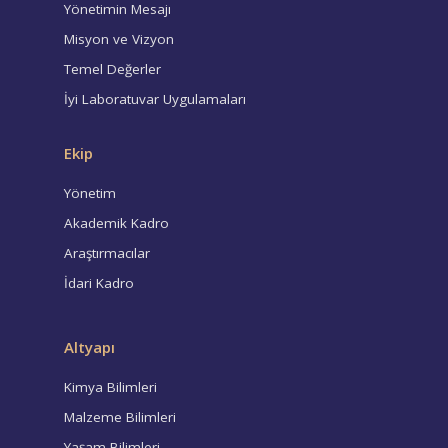
Yönetimin Mesajı
Misyon ve Vizyon
Temel Değerler
İyi Laboratuvar Uygulamaları
Ekip
Yönetim
Akademik Kadro
Araştırmacılar
İdari Kadro
Altyapı
Kimya Bilimleri
Malzeme Bilimleri
Yaşam Bilimleri