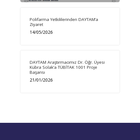
Polifarma Yetkililerinden DAYTAM’a
Ziyaret
14/05/2026
DAYTAM Araştırmacımız Dr. Öğr. Üyesi
Kübra Solak’a TÜBİTAK 1001 Proje
Başarısı
21/01/2026