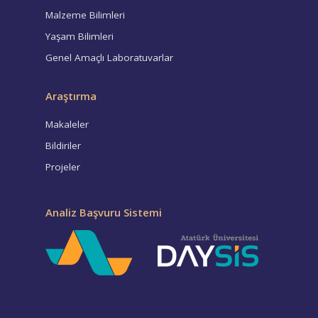
Malzeme Bilimleri
Yaşam Bilimleri
Genel Amaçlı Laboratuvarlar
Araştırma
Makaleler
Bildiriler
Projeler
Analiz Başvuru Sistemi