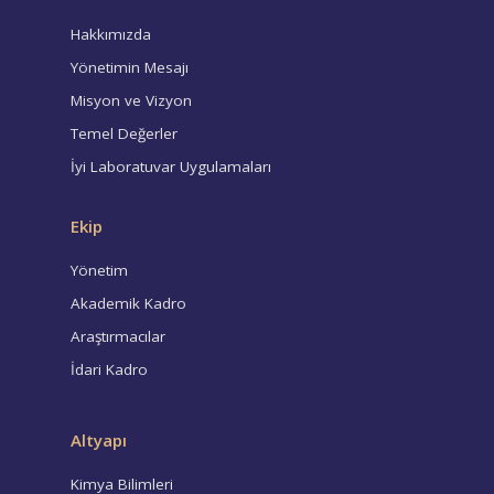
Hakkımızda
Yönetimin Mesajı
Misyon ve Vizyon
Temel Değerler
İyi Laboratuvar Uygulamaları
Ekip
Yönetim
Akademik Kadro
Araştırmacılar
İdari Kadro
Altyapı
Kimya Bilimleri