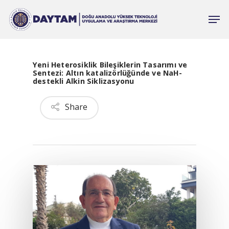
Yeni Heterosiklik Bileşiklerin Tasarımı ve
Sentezi: Altın katalizörlüğünde ve NaH-
destekli Alkin Siklizasyonu
Share