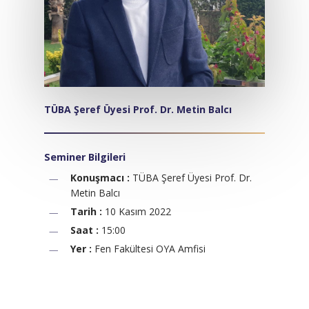
TÜBA Şeref Üyesi Prof. Dr. Metin Balcı
Seminer Bilgileri
Konuşmacı :
TÜBA Şeref Üyesi Prof. Dr.
Metin Balcı
Tarih :
10 Kasım 2022
Saat :
15:00
Yer :
Fen Fakültesi OYA Amfisi