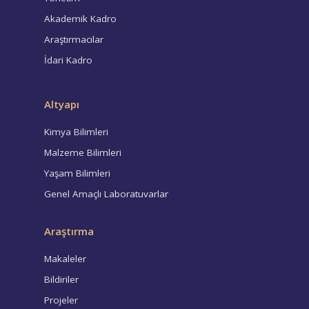
Akademik Kadro
Araştırmacılar
İdari Kadro
Altyapı
Kimya Bilimleri
Malzeme Bilimleri
Yaşam Bilimleri
Genel Amaçlı Laboratuvarlar
Araştırma
Makaleler
Bildiriler
Projeler