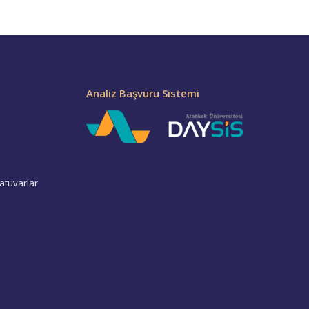
Analiz Başvuru Sistemi
atuvarlar