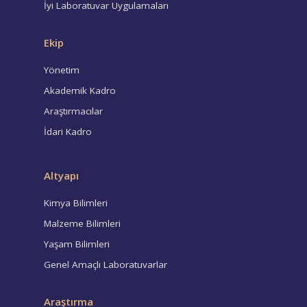
İyi Laboratuvar Uygulamaları
Ekip
Yönetim
Akademik Kadro
Araştırmacılar
İdari Kadro
Altyapı
Kimya Bilimleri
Malzeme Bilimleri
Yaşam Bilimleri
Genel Amaçlı Laboratuvarlar
Araştırma